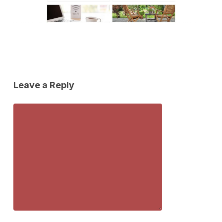
Leave a Reply