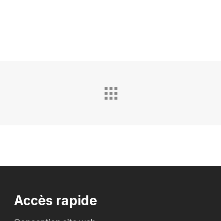
Accès rapide