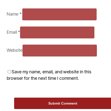
Name
*
Email
*
Website
Save my name, email, and website in this
browser for the next time I comment.