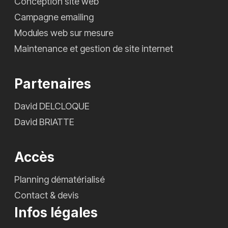
Conception site web
Campagne emailing
Modules web sur mesure
Maintenance et gestion de site internet
Partenaires
David DELCLOQUE
David BRIATTE
Accès
Planning dématérialisé
Contact & devis
Infos légales