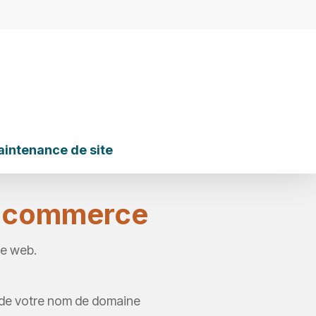
intenance de site
 e-commerce
te web.
de votre nom de domaine