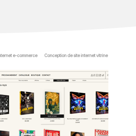
internet e-commerce
Conception de site internet vitrine