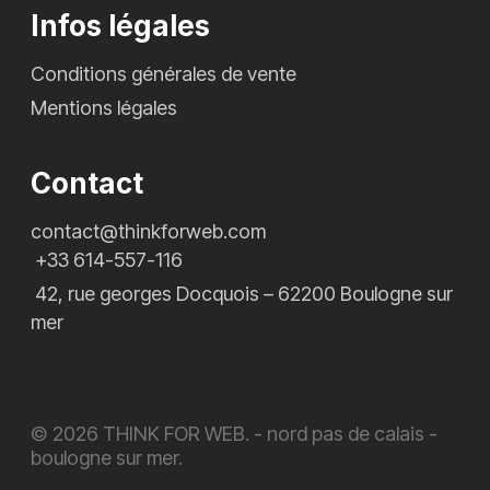
Infos légales
Conditions générales de vente
Mentions légales
Contact
contact@thinkforweb.com
+33 614-557-116
42, rue georges Docquois – 62200 Boulogne sur
mer
© 2026 THINK FOR WEB. - nord pas de calais -
boulogne sur mer.