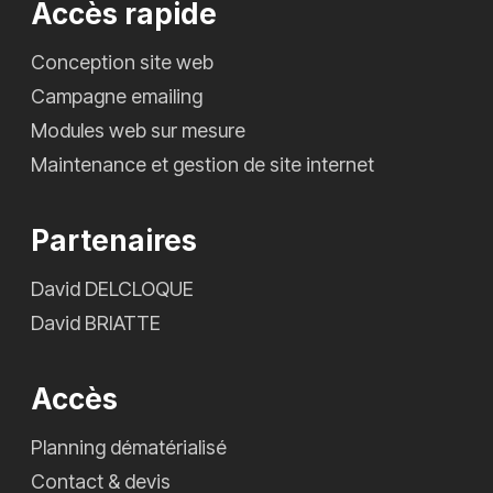
Accès rapide
Conception site web
Campagne emailing
Modules web sur mesure
Maintenance et gestion de site internet
Partenaires
David DELCLOQUE
David BRIATTE
Accès
Planning dématérialisé
Contact & devis