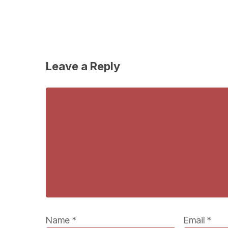
Leave a Reply
Name
*
Email
*