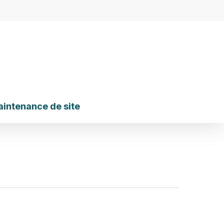
intenance de site