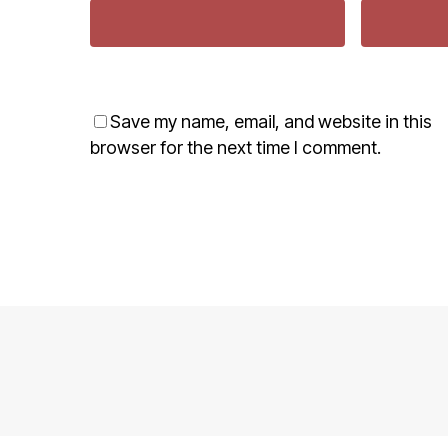
Save my name, email, and website in this
browser for the next time I comment.