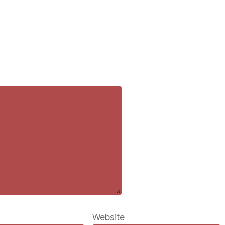
Website