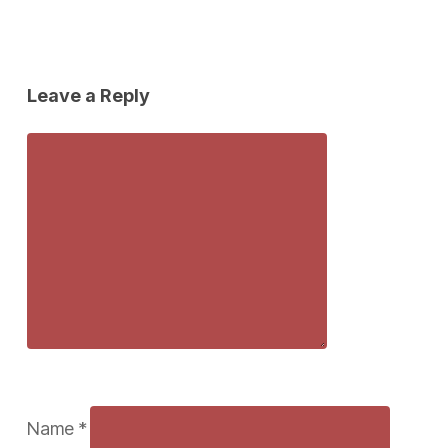
Leave a Reply
Name
*