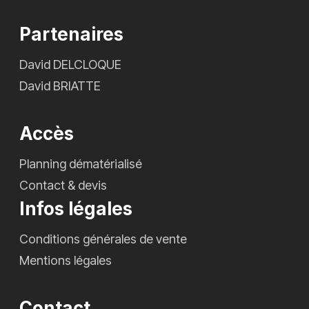
Partenaires
David DELCLOQUE
David BRIATTE
Accès
Planning dématérialisé
Contact & devis
Infos légales
Conditions générales de vente
Mentions légales
Contact