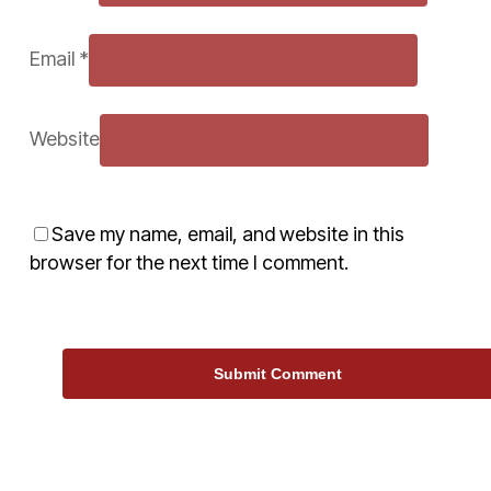
Email
*
Website
Save my name, email, and website in this
browser for the next time I comment.