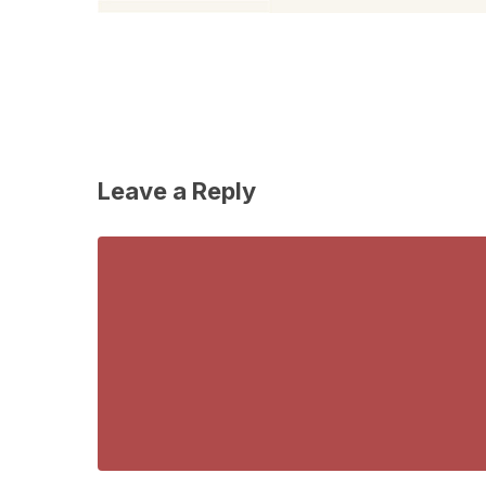
Leave a Reply