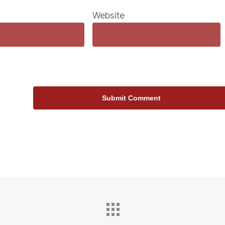
Website