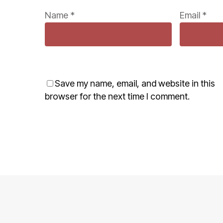
Name
*
Email
*
Save my name, email, and website in this
browser for the next time I comment.